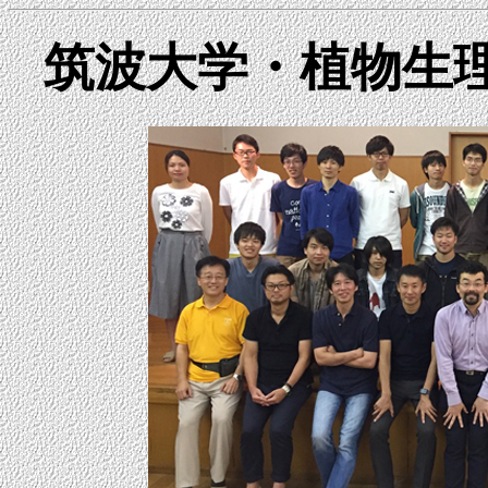
筑波大学・植物生